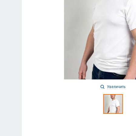
Увеличить