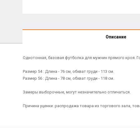
Описание
Однотонная, базовая футболка для мужчин прямого кроя. Г
Размер 54 : Длина - 76 см, обхват груди - 113 см.
Размер 56 : Длина - 78 см, обхват груди - 118 см.
Замеры выборочные, могут незначительно отличаться.
Причина уценки: распродажа товара из торгового зала, тов