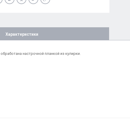
Характеристики
обработана настрочной планкой из кулирки.