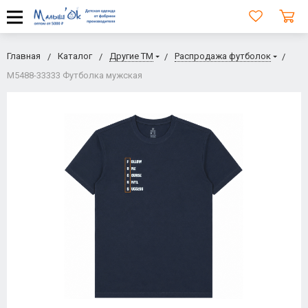
Главная
Каталог
Другие ТМ
Распродажа футболок
M5488-33333 Футболка мужская