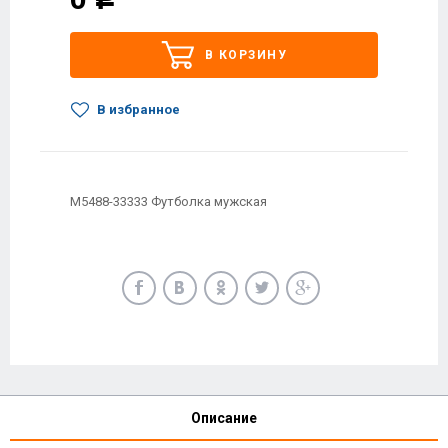
В КОРЗИНУ
В избранное
M5488-33333 Футболка мужская
Описание