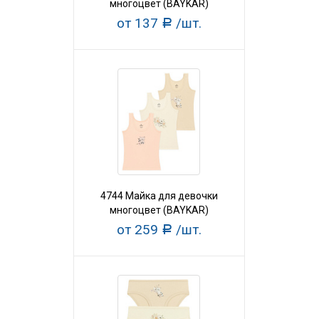
многоцвет (BAYKAR)
от 137
/шт.
Р
4744 Майка для девочки
многоцвет (BAYKAR)
от 259
/шт.
Р