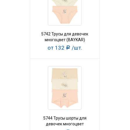
5742 Трусы для девочек
многоцвет (BAYKAR)
от 132
/шт.
Р
5744 Трусы шорты для
девочек многоцвет
(BAYKAR)