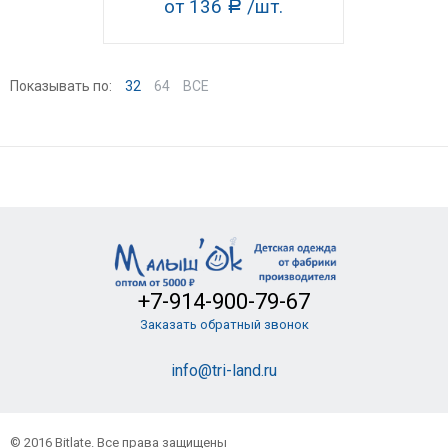
от 136
/шт.
Р
Показывать по:
32
64
ВСЕ
+7-914-900-79-67
Заказать обратный звонок
info@tri-land.ru
© 2016 Bitlate. Все права защищены