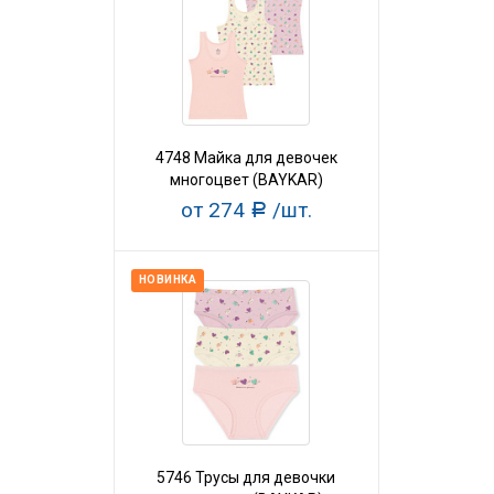
4748 Майка для девочек
многоцвет (BAYKAR)
от 274
/шт.
Р
НОВИНКА
5746 Трусы для девочки