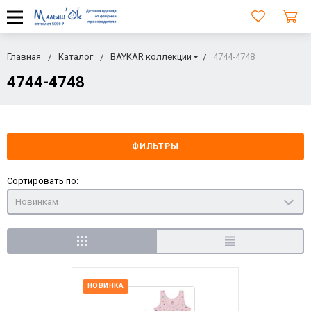
Главная
Каталог
BAYKAR коллекции
4744-4748
4744-4748
ФИЛЬТРЫ
Сортировать по:
Новинкам
НОВИНКА