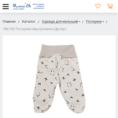
Главная
Каталог
Одежда для малышей
Ползунки
186/187 Ползунки еврорезинка (футер)