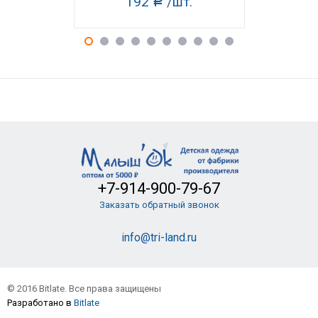
192
/шт.
18
Р
+7-914-900-79-67
Заказать обратный звонок
info@tri-land.ru
© 2016 Bitlate. Все права защищены
Разработано в
Bitlate