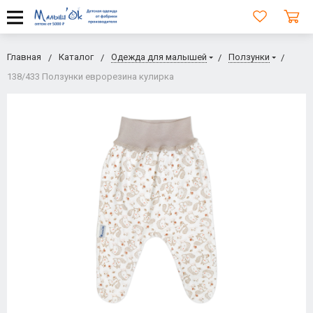
Главная
Каталог
Одежда для малышей
Ползунки
138/433 Ползунки еврорезина кулирка