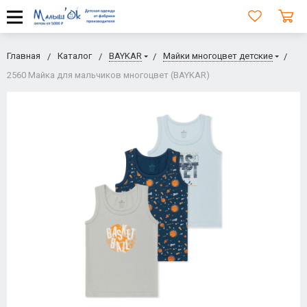
Главная
Каталог
BAYKAR
Майки многоцвет детские
2560 Майка для мальчиков многоцвет (BAYKAR)