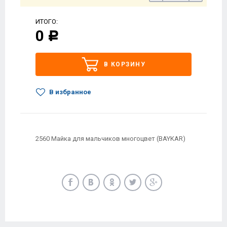
ИТОГО:
0
Р
В КОРЗИНУ
В избранное
2560 Майка для мальчиков многоцвет (BAYKAR)