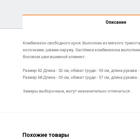
Описание
Комбинезон свободного кроя. Выполнен из мягкого трикота
носочками, швами наружу. Застёжка комбинезона выполнена
боковом шве вшивной элемент.
Размер 62 Длина - 52 см, обхват груди - 55 см, длина рукава - 
Размер 68 Длина - 55 см, обхват груди - 57 см, длина рукава - 
Замеры выборочные, могут незначительно отличаться.
Похожие товары