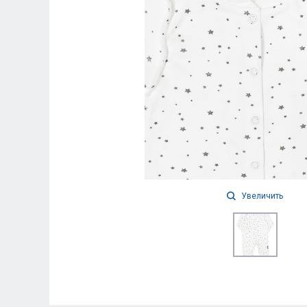
Увеличить