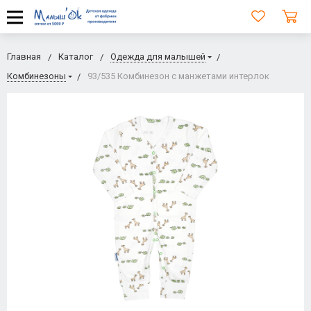
Главная
Каталог
Одежда для малышей
Комбинезоны
93/535 Комбинезон с манжетами интерлок