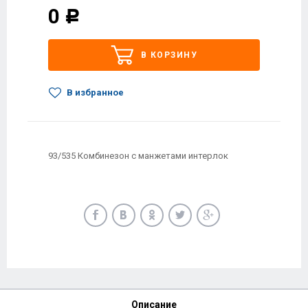
0
Р
В КОРЗИНУ
В избранное
93/535 Комбинезон с манжетами интерлок
Описание