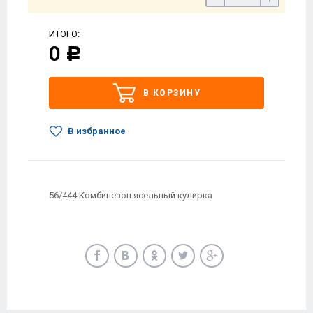
ИТОГО:
0
Р
В КОРЗИНУ
В избранное
56/444 Комбинезон ясельный кулирка