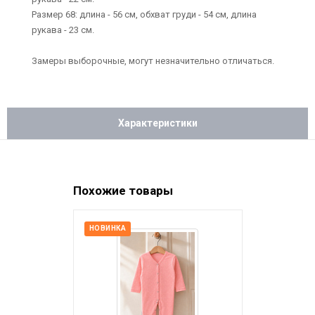
Размер 68: длина - 56 см, обхват груди - 54 см, длина
рукава - 23 см.
Замеры выборочные, могут незначительно отличаться.
Характеристики
Похожие товары
НОВИНКА
НОВИНКА