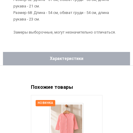
рукава - 21 см.
Размер 68: Длина - 54 см, обхват груди - 54 см, длина
рукава - 23 см.
Замеры выборочные, могут незначительно отличаться.
Характеристики
Похожие товары
НОВИНКА
НОВИНКА