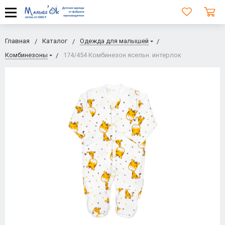
Главная
Каталог
Одежда для малышей
Комбинезоны
174/454 Комбинезон ясельн. интерлок