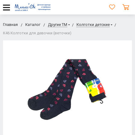
Главная
Каталог
Другие ТМ
Колготки детские
К46 Колготки для девочки (веточки)