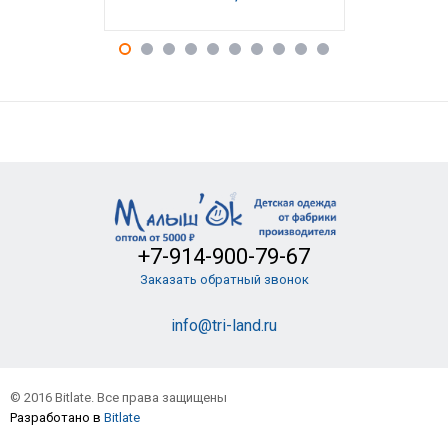
+7-914-900-79-67
Заказать обратный звонок
info@tri-land.ru
© 2016 Bitlate. Все права защищены
Разработано в
Bitlate