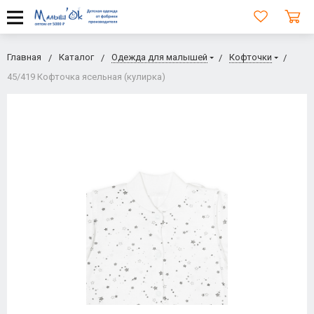
Главная
Каталог
Одежда для малышей
Кофточки
45/419 Кофточка ясельная (кулирка)