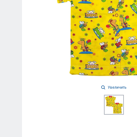
Увеличить