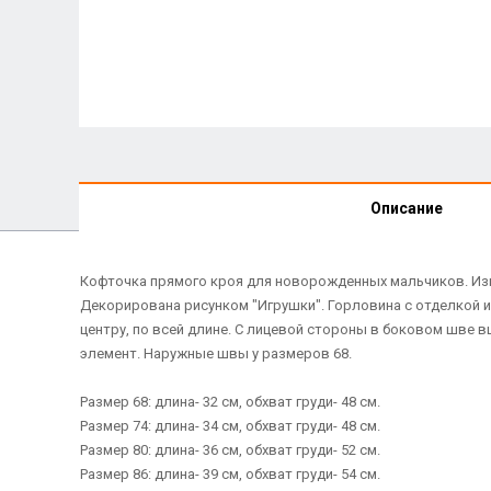
Описание
Кофточка прямого кроя для новорожденных мальчиков. Изго
Декорирована рисунком "Игрушки". Горловина с отделкой и
центру, по всей длине. С лицевой стороны в боковом шве 
элемент. Наружные швы у размеров 68.
Размер 68: длина- 32 см, обхват груди- 48 см.
Размер 74: длина- 34 см, обхват груди- 48 см.
Размер 80: длина- 36 см, обхват груди- 52 см.
Размер 86: длина- 39 см, обхват груди- 54 см.