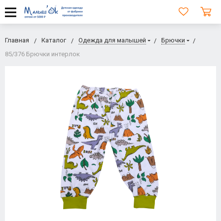
Главная
Каталог
Одежда для малышей
Брючки
85/376 Брючки интерлок