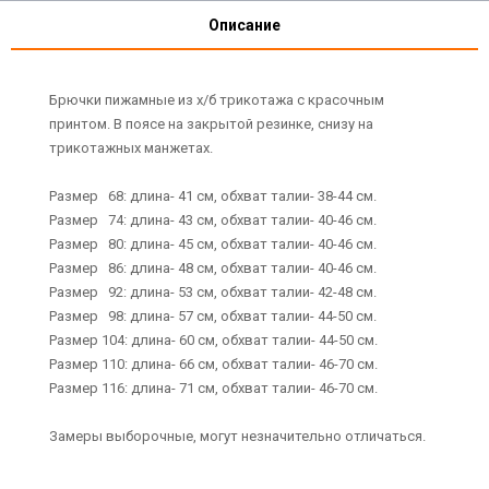
Описание
Брючки пижамные из х/б трикотажа с красочным
принтом. В поясе на закрытой резинке, снизу на
трикотажных манжетах.
Размер 68: длина- 41 см, обхват талии- 38-44 см.
Размер 74: длина- 43 см, обхват талии- 40-46 см.
Размер 80: длина- 45 см, обхват талии- 40-46 см.
Размер 86: длина- 48 см, обхват талии- 40-46 см.
Размер 92: длина- 53 см, обхват талии- 42-48 см.
Размер 98: длина- 57 см, обхват талии- 44-50 см.
Размер 104: длина- 60 см, обхват талии- 44-50 см.
Размер 110: длина- 66 см, обхват талии- 46-70 см.
Размер 116: длина- 71 см, обхват талии- 46-70 см.
Замеры выборочные, могут незначительно отличаться.