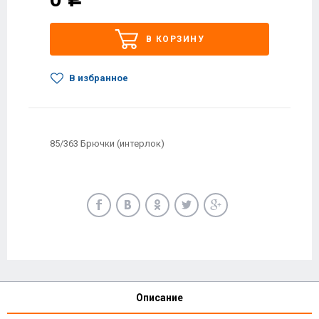
В КОРЗИНУ
В избранное
85/363 Брючки (интерлок)
Описание