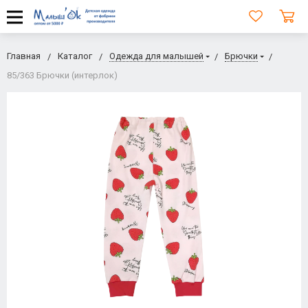
Главная
Каталог
Одежда для малышей
Брючки
85/363 Брючки (интерлок)