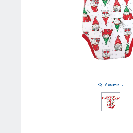
Увеличить