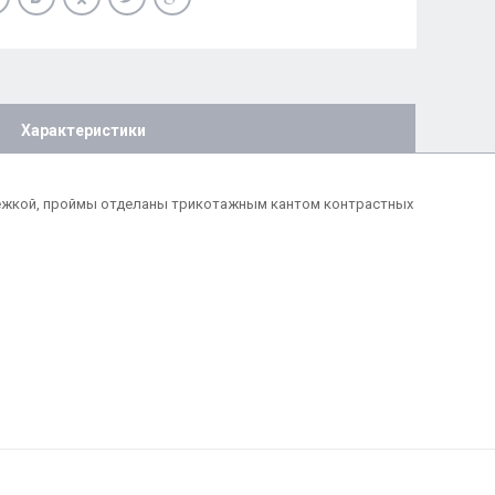
Характеристики
астежкой, проймы отделаны трикотажным кантом контрастных