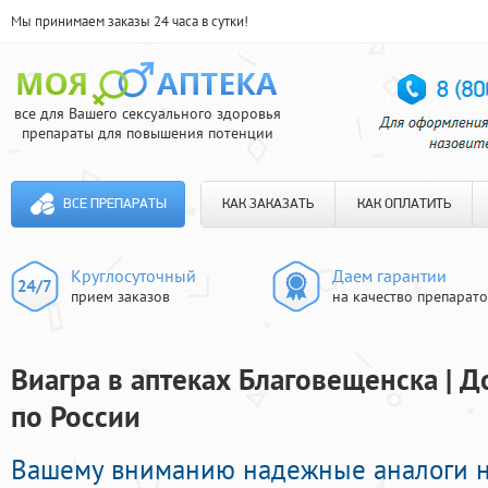
Мы принимаем заказы 24 часа в сутки!
все для Вашего сексуального здоровья
препараты для повышения потенции
ВСЕ ПРЕПАРАТЫ
КАК ЗАКАЗАТЬ
КАК ОПЛАТИТЬ
Круглосуточный
Даем гарантии
прием заказов
на качество препарат
Виагра в аптеках Благовещенска | Д
по России
Вашему вниманию надежные аналоги 