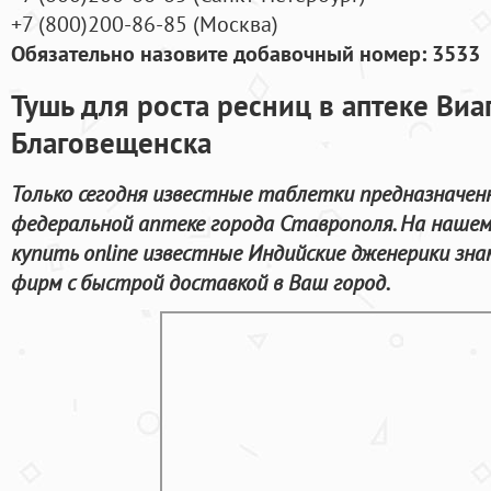
+7
(800
)200-86-85
(
Москва)
Обязательно назовите добавочный номер: 3533
Тушь для роста ресниц в аптеке Виа
Благовещенска
Только сегодня известные таблетки предназначенн
федеральной аптеке города Ставрополя. На наше
купить online известные Индийские дженерики з
фирм с быстрой доставкой в Ваш город.