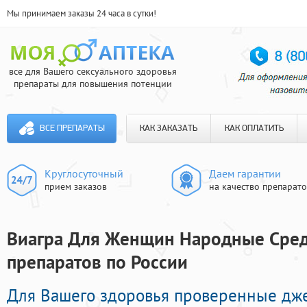
Мы принимаем заказы 24 часа в сутки!
все для Вашего сексуального здоровья
препараты для повышения потенции
ВСЕ ПРЕПАРАТЫ
КАК ЗАКАЗАТЬ
КАК ОПЛАТИТЬ
Круглосуточный
Даем гарантии
прием заказов
на качество препарат
Виагра Для Женщин Народные Средс
препаратов по России
Для Вашего здоровья проверенные дж