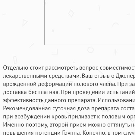
Отдельно стоит рассмотреть вопрос совместимос
лекарственными средствами. Ваш отзыв о Дженер
врожденной деформации полового члена. При зак
доставка бесплатная. При проведении испытани
эффективность данного препарата. Использован
Рекомендованная суточная доза препарата соста
при возбуждении кровь приливает к половым орга
Именно поэтому, второй прием можно оттянуть на
повышения потенции Группа: Конечно, в том случ