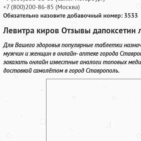
+7
(800
)200-86-85
(
Москва)
Обязательно назовите добавочный номер: 3533
Левитра киров Отзывы дапоксетин 
Для Вашего здоровья популярные таблетки назна
мужчин и женщин в онлайн- аптеке города Ставро
заказать онлайн известные аналоги топовых меди
доставкой самолётом в город Ставрополь.