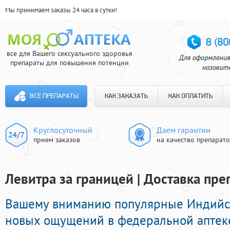
Мы принимаем заказы 24 часа в сутки!
все для Вашего сексуального здоровья
препараты для повышения потенции
ВСЕ ПРЕПАРАТЫ
КАК ЗАКАЗАТЬ
КАК ОПЛАТИТЬ
Круглосуточный
Даем гарантии
прием заказов
на качество препарат
Левитра за границей | Доставка пре
Вашему вниманию популярные Индийс
новых ощущений в федеральной аптеке