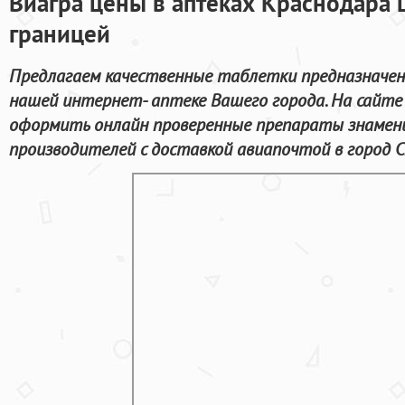
Виагра цены в аптеках Краснодара 
границей
Предлагаем качественные таблетки предназначенн
нашей интернет- аптеке Вашего города. На сайт
оформить онлайн проверенные препараты знаме
производителей с доставкой авиапочтой в город 