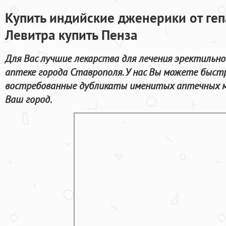
Купить индийские дженерики от геп
Левитра купить Пенза
Для Вас лучшие лекарства для лечения эректильн
аптеке города Ставрополя. У нас Вы можете быстр
востребованные дубликаты именитых аптечных м
Ваш город.