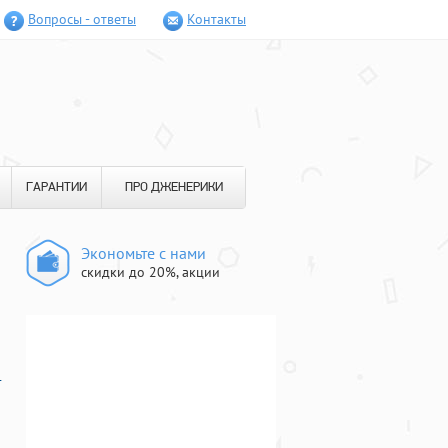
Вопросы - ответы
Контакты
ГАРАНТИИ
ПРО ДЖЕНЕРИКИ
Экономьте с нами
скидки до 20%, акции
т