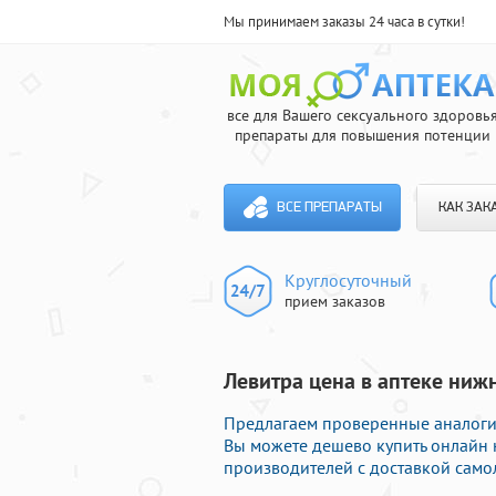
Мы принимаем заказы 24 часа в сутки!
все для Вашего сексуального здоровь
препараты для повышения потенции
ВСЕ ПРЕПАРАТЫ
КАК ЗАК
Круглосуточный
прием заказов
Левитра цена в аптеке нижн
Предлагаем проверенные аналоги 
Вы можете дешево купить онлайн
производителей с доставкой само