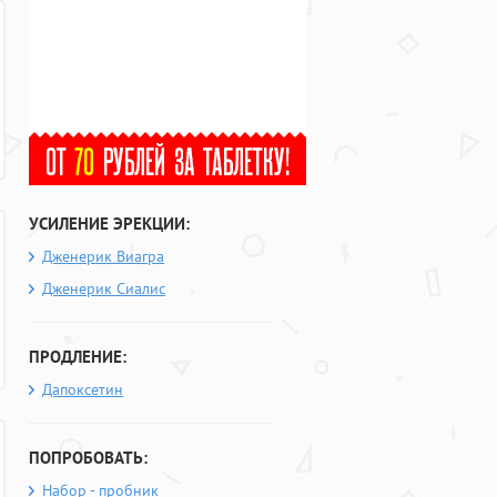
УСИЛЕНИЕ ЭРЕКЦИИ:
Дженерик Виагра
Дженерик Сиалис
ПРОДЛЕНИЕ:
Дапоксетин
ПОПРОБОВАТЬ:
Набор - пробник