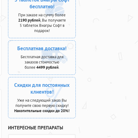
бесплатно!
При заказе на сумму более
2190 рублей
, Вы получаете
5 таблеток Виагры Софт в
подарок!
Бесплатная доставка!
Бесплатная доставка для
заказов стоимостью
более
4499 рублей
.
Скидки для постоянных
клиентов!
Уже на следующий заказ Вы
получите свою первую скидку!
Накопительные скидки до 20%!
ИНТЕРЕСНЫЕ ПРЕПАРАТЫ