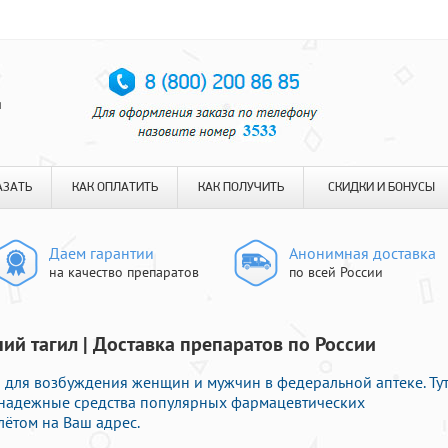
я
АЗАТЬ
КАК ОПЛАТИТЬ
КАК ПОЛУЧИТЬ
СКИДКИ И БОНУСЫ
Даем гарантии
Анонимная доставка
на качество препаратов
по всей России
ий тагил | Доставка препаратов по России
для возбуждения женщин и мужчин в федеральной аптеке. Ту
 надежные средства популярных фармацевтических
лётом на Ваш адрес.