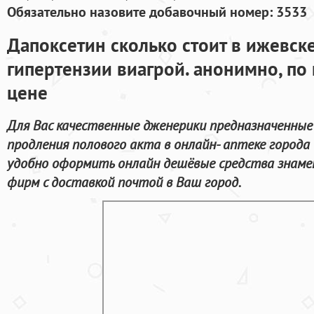
Обязательно назовите добавочный номер: 3533
Дапоксетин сколько стоит в ижевск
гипертензии виагрой. анонимно, по
цене
Для Вас качественные дженерики предназначенные
продления полового акта в онлайн- аптеке города
удобно оформить онлайн дешёвые средства знам
фирм с доставкой почтой в Ваш город.