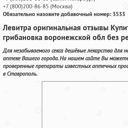
+7
(800
)200-86-85
(
Москва)
Обязательно назовите добавочный номер: 3533
Левитра оригинальная отзывы Купить
грибановка воронежской обл без р
Для незабываемого секса дешёвые лекарства для н
аптеке Вашего города. На нашем сайте Вы может
проверенные препараты известных аптечных прои
в Ставрополь.