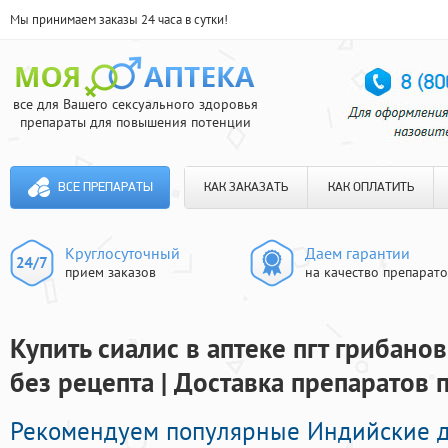
Мы принимаем заказы 24 часа в сутки!
все для Вашего сексуального здоровья
препараты для повышения потенции
ВСЕ ПРЕПАРАТЫ
КАК ЗАКАЗАТЬ
КАК ОПЛАТИТЬ
Круглосуточный
Даем гарантии
прием заказов
на качество препарат
Купить сиалис в аптеке пгт грибан
без рецепта | Доставка препаратов 
Рекомендуем популярные Индийские 