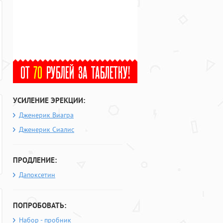
УСИЛЕНИЕ ЭРЕКЦИИ:
Дженерик Виагра
Дженерик Сиалис
ПРОДЛЕНИЕ:
Дапоксетин
ПОПРОБОВАТЬ:
Набор - пробник