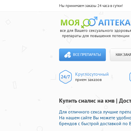
Мы принимаем заказы 24 часа в сутки!
все для Вашего сексуального здоровь
препараты для повышения потенции
ВСЕ ПРЕПАРАТЫ
КАК ЗАК
Круглосуточный
прием заказов
Купить сиалис на кмв | Дос
Для отличного секса лучшие преп
На нашем сайте Вы можете удобно
брендов с быстрой доставкой по 