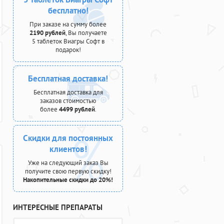
бесплатно!
При заказе на сумму более
2190 рублей
, Вы получаете
5 таблеток Виагры Софт в
подарок!
Бесплатная доставка!
Бесплатная доставка для
заказов стоимостью
более
4499 рублей
.
Скидки для постоянных
клиентов!
Уже на следующий заказ Вы
получите свою первую скидку!
Накопительные скидки до 20%!
ИНТЕРЕСНЫЕ ПРЕПАРАТЫ