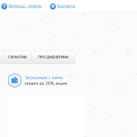
Вопросы - ответы
Контакты
ГАРАНТИИ
ПРО ДЖЕНЕРИКИ
Экономьте с нами
скидки до 20%, акции