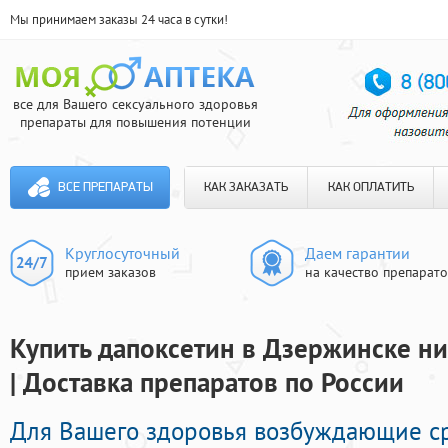
Мы принимаем заказы 24 часа в сутки!
все для Вашего сексуального здоровья
препараты для повышения потенции
ВСЕ ПРЕПАРАТЫ
КАК ЗАКАЗАТЬ
КАК ОПЛАТИТЬ
Круглосуточный
Даем гарантии
прием заказов
на качество препарат
Купить дапоксетин в Дзержинске н
| Доставка препаратов по России
Для Вашего здоровья возбуждающие с