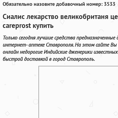
Обязательно назовите добавочный номер: 3533
Сиалис лекарство великобританя ц
careprost купить
Только сегодня лучшие средства предназначенные д
интернет- аптеке Ставрополя. На этом сайте Вы
онлайн недорогие Индийские дженерики известных
быстрой доставкой в город Ставрополь.