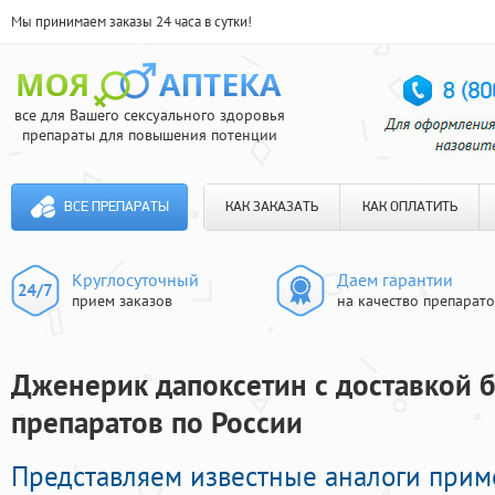
Мы принимаем заказы 24 часа в сутки!
все для Вашего сексуального здоровья
препараты для повышения потенции
ВСЕ ПРЕПАРАТЫ
КАК ЗАКАЗАТЬ
КАК ОПЛАТИТЬ
Круглосуточный
Даем гарантии
прием заказов
на качество препарат
Дженерик дапоксетин с доставкой б
препаратов по России
Представляем известные аналоги при