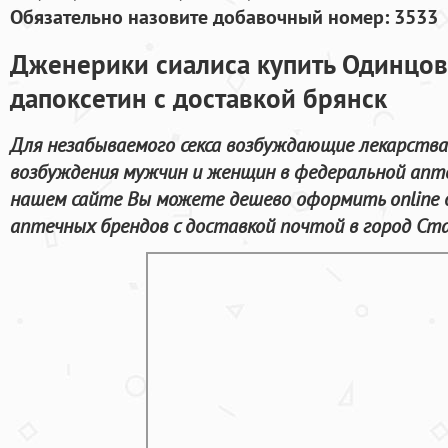
Обязательно назовите добавочный номер: 3533
Дженерики сиалиса купить Одинцо
дапоксетин с доставкой брянск
Для незабываемого секса возбуждающие лекарства
возбуждения мужчин и женщин в федеральной апте
нашем сайте Вы можете дешево оформить online
аптечных брендов с доставкой почтой в город Ст